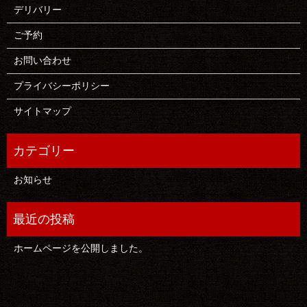
デリバリー
ご予約
お問い合わせ
プライバシーポリシー
サイトマップ
お知らせ
ホームページを公開しました。