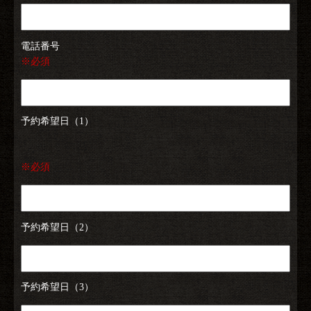
電話番号
※必須
予約希望日（1）
※必須
予約希望日（2）
予約希望日（3）