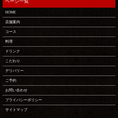
HOME
店舗案内
コース
料理
ドリンク
こだわり
デリバリー
ご予約
お問い合わせ
プライバシーポリシー
サイトマップ