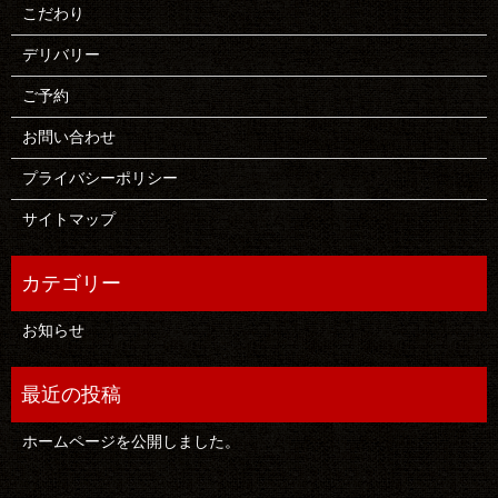
こだわり
デリバリー
ご予約
お問い合わせ
プライバシーポリシー
サイトマップ
お知らせ
ホームページを公開しました。