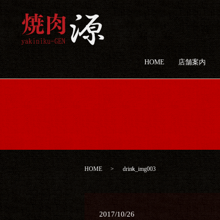
HOME
店舗案内
HOME
drink_img003
2017/10/26