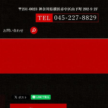
search
お問い合わせ