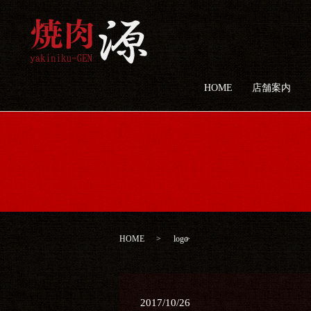
HOME
店舗案内
HOME
logo
2017/10/26