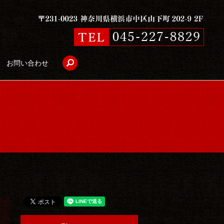
search
お問い合わせ